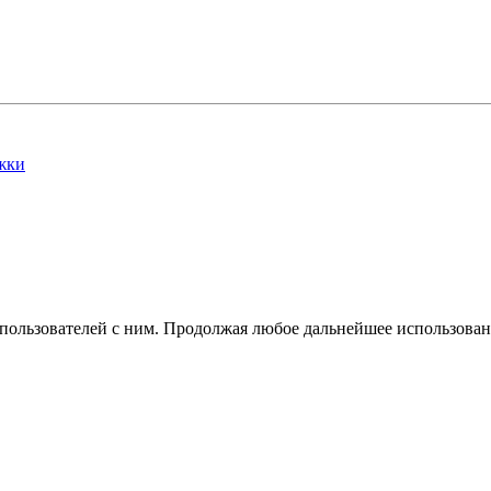
жки
 пользователей с ним. Продолжая любое дальнейшее использован