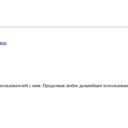
жки
 пользователей с ним. Продолжая любое дальнейшее использован