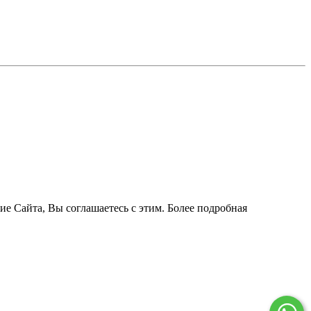
ие Сайта, Вы соглашаетесь с этим. Более подробная