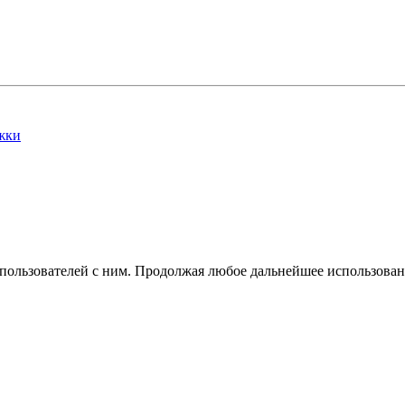
жки
 пользователей с ним. Продолжая любое дальнейшее использован