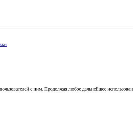
жки
 пользователей с ним. Продолжая любое дальнейшее использован