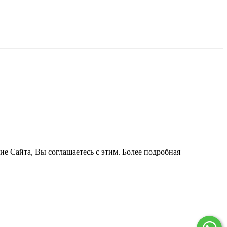
ие Сайта, Вы соглашаетесь с этим. Более подробная