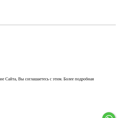
ие Сайта, Вы соглашаетесь с этим. Более подробная