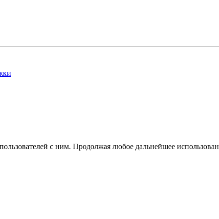
жки
 пользователей с ним. Продолжая любое дальнейшее использован